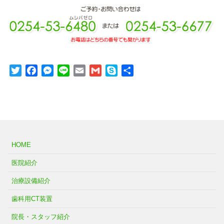
Twitter
Facebook
Messenger
Line
Email
Gmail
Skype
共
有
HOME
医院紹介
治療設備紹介
歯科用CT装置
院長・スタッフ紹介