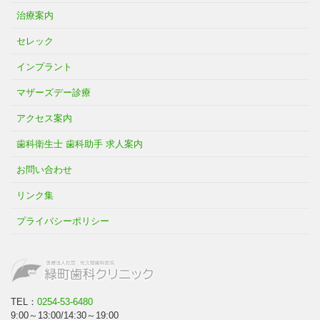
治療案内
セレック
インプラント
マザーズデー診療
アクセス案内
歯科衛生士 歯科助手 求人案内
お問い合わせ
リンク集
プライバシーポリシー
TEL：
0254-53-6480
9:00～13:00/14:30～19:00