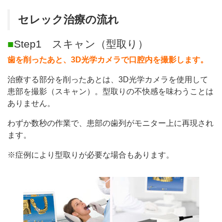
セレック治療の流れ
■
Step1 スキャン（型取り）
歯を削ったあと、3D光学カメラで口腔内を撮影します。
治療する部分を削ったあとは、3D光学カメラを使用して
患部を撮影（スキャン）。型取りの不快感を味わうことは
ありません。
わずか数秒の作業で、患部の歯列がモニター上に再現され
ます。
※症例により型取りが必要な場合もあります。