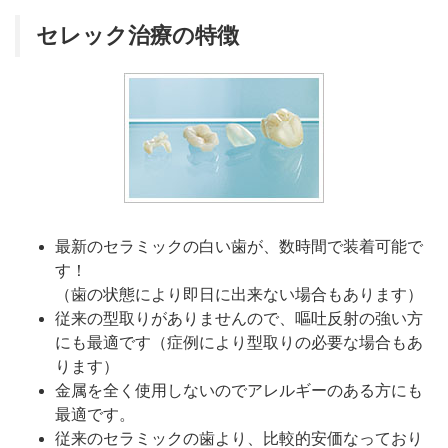
セレック治療の特徴
最新のセラミックの白い歯が、数時間で装着可能で
す！
（歯の状態により即日に出来ない場合もあります）
従来の型取りがありませんので、嘔吐反射の強い方
にも最適です（症例により型取りの必要な場合もあ
ります）
金属を全く使用しないのでアレルギーのある方にも
最適です。
従来のセラミックの歯より、比較的安価なっており