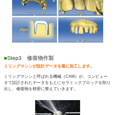
■
Step3 修復物作製
ミリングマシンが設計データを基に加工します。
ミリングマシンと呼ばれる機械（CAM）が、コンピュー
タで設計されたデータをもとにセラミックブロックを削り
出し、修復物を精密に整えていきます。