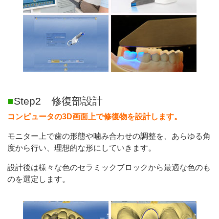
■
Step2 修復部設計
コンピュータの3D画面上で修復物を設計します。
モニター上で歯の形態や噛み合わせの調整を、あらゆる角
度から行い、理想的な形にしていきます。
設計後は様々な色のセラミックブロックから最適な色のも
のを選定します。