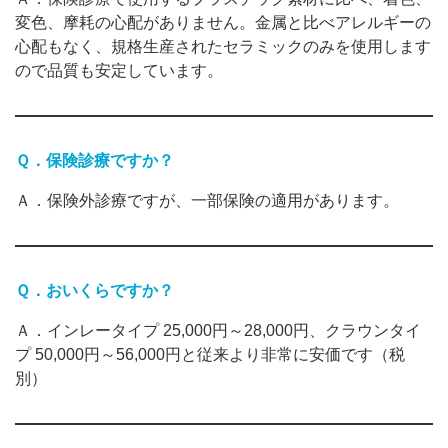
変色、摩耗の心配がありません。金属と比べアレルギーの
心配もなく、規格生産されたセラミックのみを使用します
ので品質も安定しています。
Ｑ．保険診療ですか？
Ａ．保険外診療ですが、一部保険の適用があります。
Ｑ．おいくらですか？
Ａ．インレータイプ 25,000円～28,000円、クラウンタイ
プ 50,000円～56,000円と従来より非常に安価です（税
別）