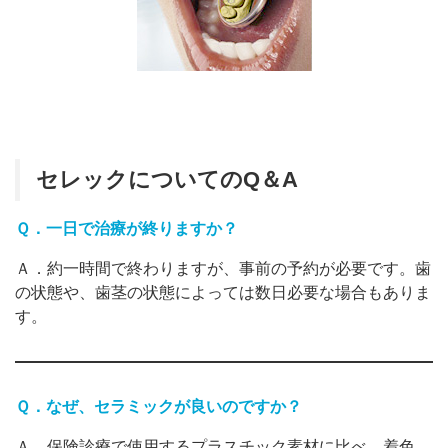
セレックについてのQ＆A
Ｑ．一日で治療が終りますか？
Ａ．約一時間で終わりますが、事前の予約が必要です。歯
の状態や、歯茎の状態によっては数日必要な場合もありま
す。
Ｑ．なぜ、セラミックが良いのですか？
Ａ．保険診療で使用するプラスチック素材に比べ、着色、