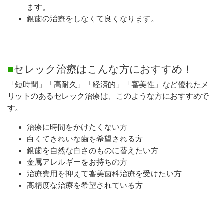
ます。
銀歯の治療をしなくて良くなります。
■
セレック治療はこんな方におすすめ！
「短時間」「高耐久」「経済的」「審美性」など優れたメ
リットのあるセレック治療は、このような方におすすめで
す。
治療に時間をかけたくない方
白くてきれいな歯を希望される方
銀歯を自然な白さのものに替えたい方
金属アレルギーをお持ちの方
治療費用を抑えて審美歯科治療を受けたい方
高精度な治療を希望されている方