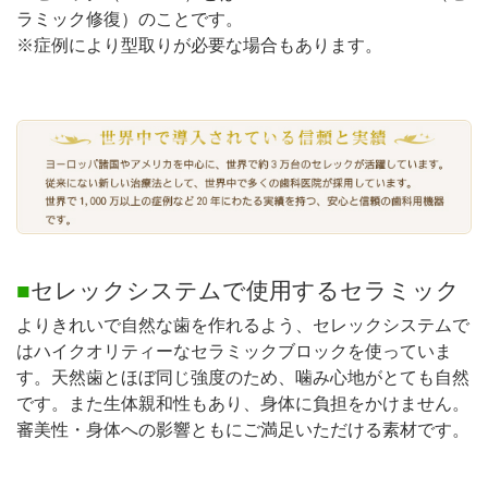
ラミック修復）のことです。
※症例により型取りが必要な場合もあります。
■
セレックシステムで使用するセラミック
よりきれいで自然な歯を作れるよう、セレックシステムで
はハイクオリティーなセラミックブロックを使っていま
す。天然歯とほぼ同じ強度のため、噛み心地がとても自然
です。また生体親和性もあり、身体に負担をかけません。
審美性・身体への影響ともにご満足いただける素材です。